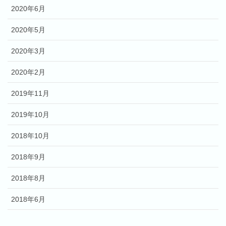
2020年6月
2020年5月
2020年3月
2020年2月
2019年11月
2019年10月
2018年10月
2018年9月
2018年8月
2018年6月