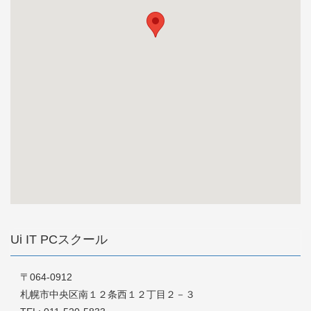
Ui IT PCスクール
〒064-0912
札幌市中央区南１２条西１２丁目２－３