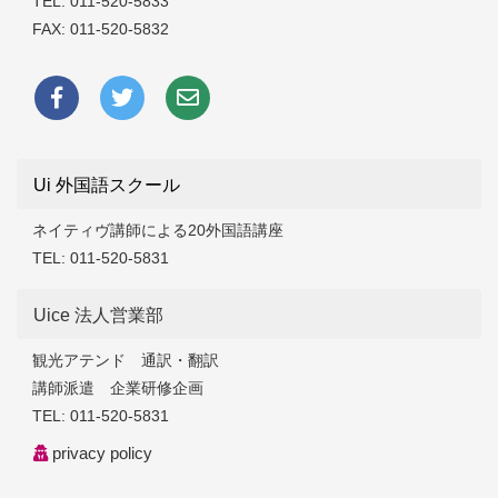
TEL:
011-520-5833
FAX: 011-520-5832
Ui 外国語スクール
ネイティヴ講師による20外国語講座
TEL:
011-520-5831
Uice 法人営業部
観光アテンド 通訳・翻訳
講師派遣 企業研修企画
TEL:
011-520-5831
privacy policy