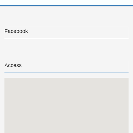
Facebook
Access