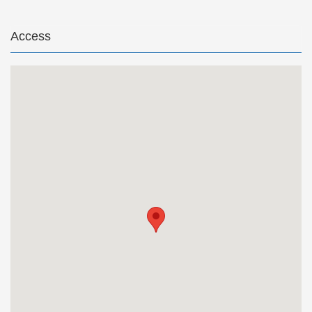
Access