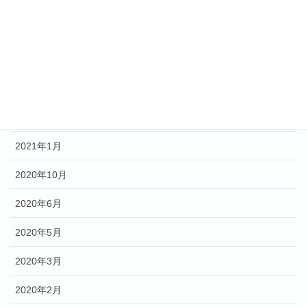
全ての方々
アーカイブ
2023年4月
2022年5月
2021年1月
2020年10月
2020年6月
2020年5月
2020年3月
2020年2月