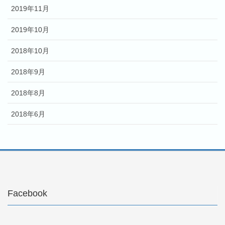
2019年11月
2019年10月
2018年10月
2018年9月
2018年8月
2018年6月
Facebook