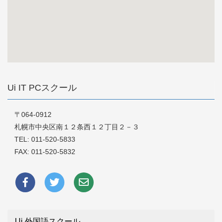
Ui IT PCスクール
〒064-0912
札幌市中央区南１２条西１２丁目２－３
TEL:
011-520-5833
FAX: 011-520-5832
Ui 外国語スクール