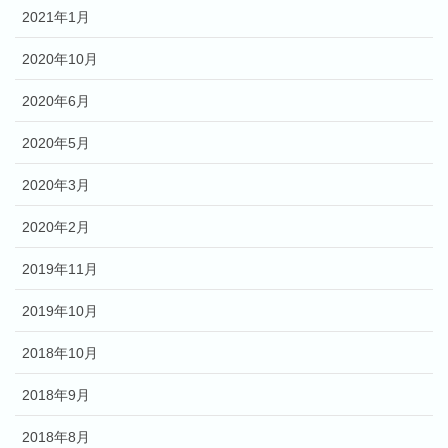
2021年1月
2020年10月
2020年6月
2020年5月
2020年3月
2020年2月
2019年11月
2019年10月
2018年10月
2018年9月
2018年8月