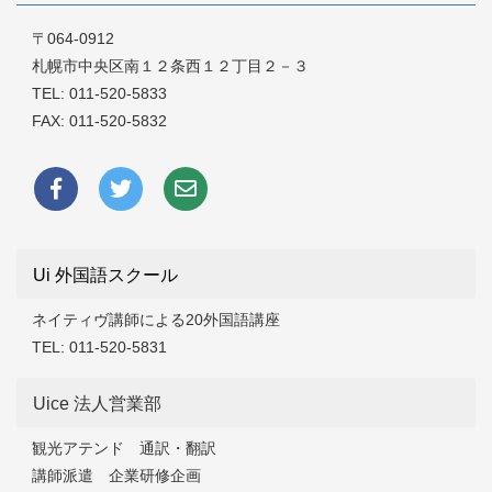
〒064-0912
札幌市中央区南１２条西１２丁目２－３
TEL:
011-520-5833
FAX: 011-520-5832
Ui 外国語スクール
ネイティヴ講師による20外国語講座
TEL:
011-520-5831
Uice 法人営業部
観光アテンド 通訳・翻訳
講師派遣 企業研修企画