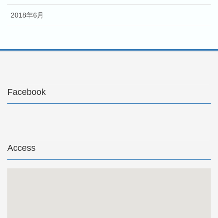
2018年6月
Facebook
Access