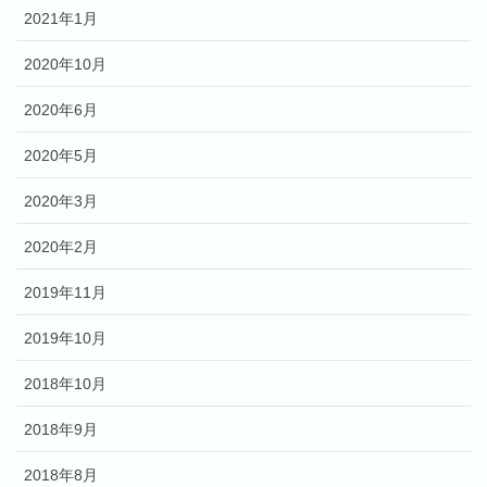
2021年1月
2020年10月
2020年6月
2020年5月
2020年3月
2020年2月
2019年11月
2019年10月
2018年10月
2018年9月
2018年8月