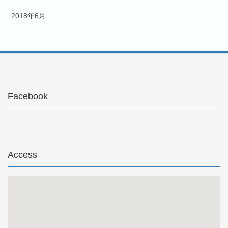
2018年6月
Facebook
Access