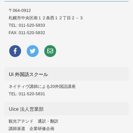
〒064-0912
札幌市中央区南１２条西１２丁目２－３
TEL:
011-520-5833
FAX: 011-520-5832
Ui 外国語スクール
ネイティヴ講師による20外国語講座
TEL:
011-520-5831
Uice 法人営業部
観光アテンド 通訳・翻訳
講師派遣 企業研修企画