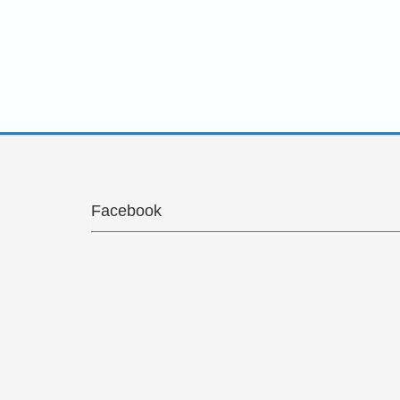
Facebook