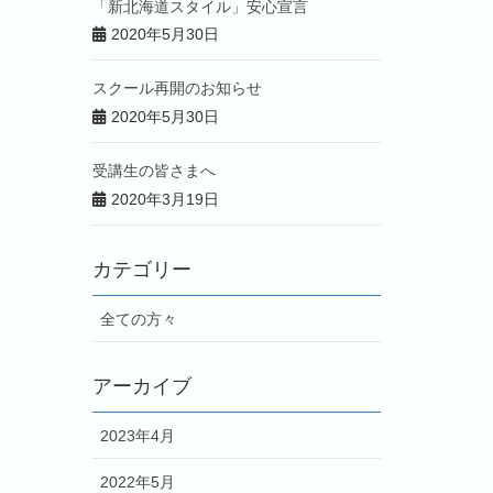
「新北海道スタイル」安心宣言
2020年5月30日
スクール再開のお知らせ
2020年5月30日
受講生の皆さまへ
2020年3月19日
カテゴリー
全ての方々
アーカイブ
2023年4月
2022年5月