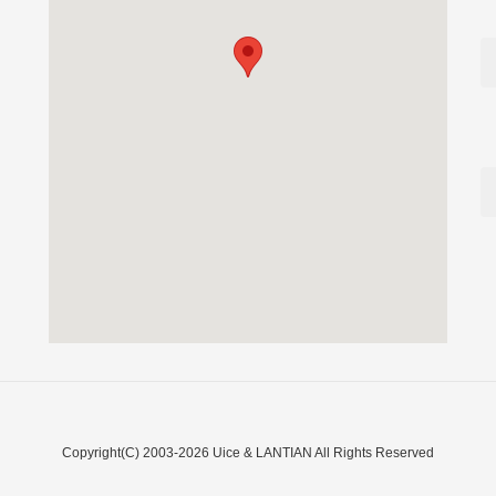
Copyright(C) 2003-2026 Uice & LANTIAN All Rights Reserved