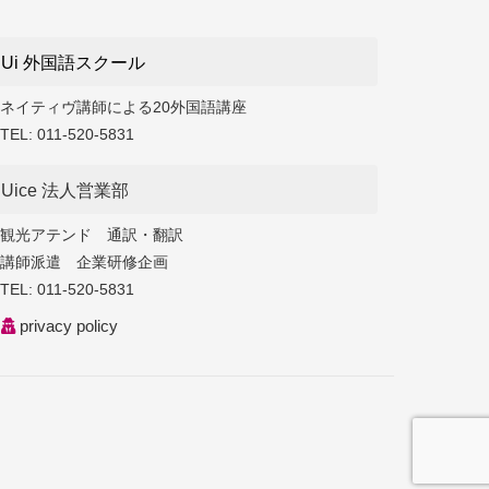
Ui 外国語スクール
ネイティヴ講師による20外国語講座
TEL:
011-520-5831
Uice 法人営業部
観光アテンド 通訳・翻訳
講師派遣 企業研修企画
TEL:
011-520-5831
privacy policy