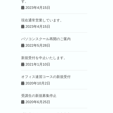
す。
2023年4月15日
現在通常営業しています。
2023年4月15日
パソコンスクール再開のご案内
2022年5月28日
新規受付を中止いたします。
2021年1月10日
オフィス速習コースの新規受付
2020年10月2日
受講生の新規募集停止
2020年6月25日