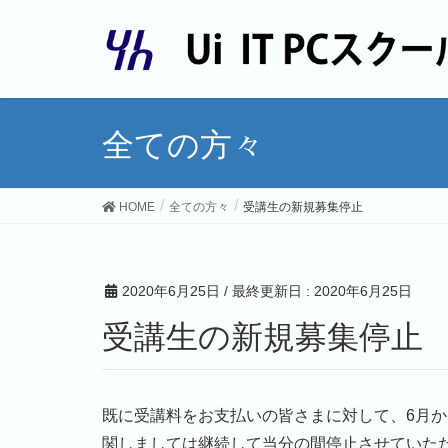
全ての方々
HOME
全ての方々
受講生の新規募集停止
2020年6月25日
/ 最終更新日 :
2020年6月25日
受講生の新規募集停止
既に受講料をお支払いの皆さまに対して、6月か
関しましては継続して当分の間停止させていた