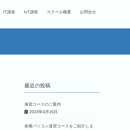
IT講座
IoT講座
スクール概要
お問合せ
最近の投稿
速習コースのご案内
2023年4月15日
各種パソコン速習コースをご紹介しま