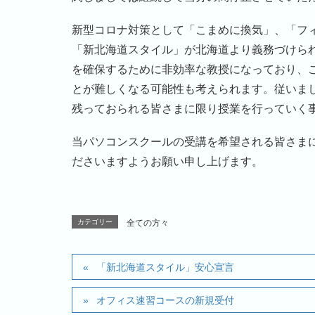
新型コロナ対策として「こまめに換気」、「フ
「新北海道スタイル」が北海道より義務づけら
を確保するために非効率な教授になっており、
とが難しくなる可能性も考えられます。従いま
残っておられる皆さまに限り授業を行っていく
当パソコンスクールの受講を希望される皆さま
ださいますようお願い申し上げます。
カテゴリー
全ての方々
「新北海道スタイル」安心宣言
オフィス速習コースの新規受付