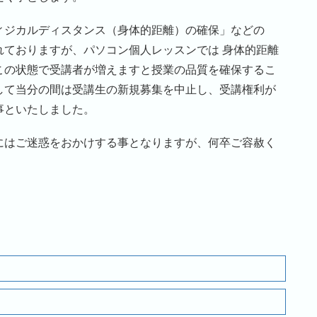
ィジカルディスタンス（身体的距離）の確保」などの
れておりますが、パソコン個人レッスンでは 身体的距離
この状態で受講者が増えますと授業の品質を確保するこ
して当分の間は受講生の新規募集を中止し、受講権利が
事といたしました。
にはご迷惑をおかけする事となりますが、何卒ご容赦く