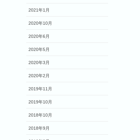
2021年1月
2020年10月
2020年6月
2020年5月
2020年3月
2020年2月
2019年11月
2019年10月
2018年10月
2018年9月