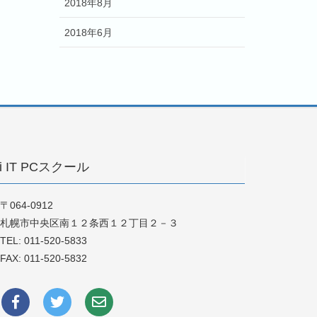
2018年8月
2018年6月
i IT PCスクール
〒064-0912
札幌市中央区南１２条西１２丁目２－３
TEL:
011-520-5833
FAX: 011-520-5832